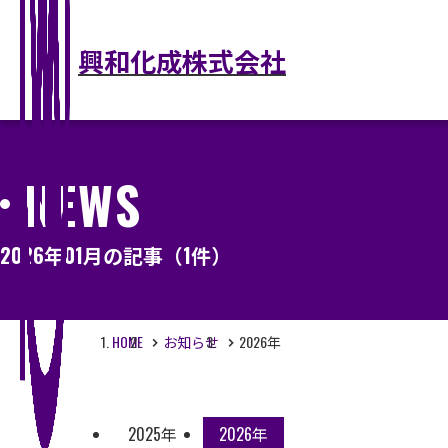
興和化成株式会社
C
NEWS
2026年01月の記事
（1件）
HOME
お知らせ
2026年
2025年
2026年