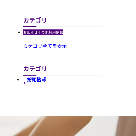
カテゴリ
お知らせ
その他
採用情報
カテゴリ全てを表示
カテゴリ
お知らせ
採用情報
その他