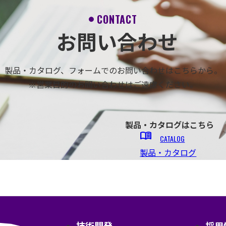
CONTACT
お問い合わせ
製品・カタログ、フォームでのお問い合わせはこちらから。
※営業目的のお問い合わせはご遠慮ください。
製品・カタログはこちら
menu_book
CATALOG
製品・カタログ
技術開発
採用